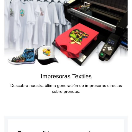
Impresoras Textiles
Descubra nuestra última generación de impresoras directas
sobre prendas.