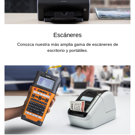
Escáneres
Conozca nuestra más amplia gama de escáneres de
escritorio y portátiles.