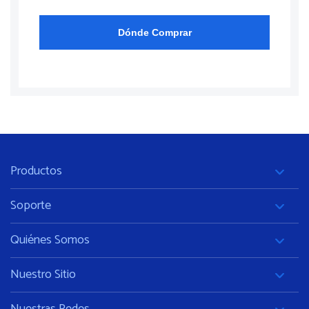
Dónde Comprar
Productos
Soporte
Quiénes Somos
Nuestro Sitio