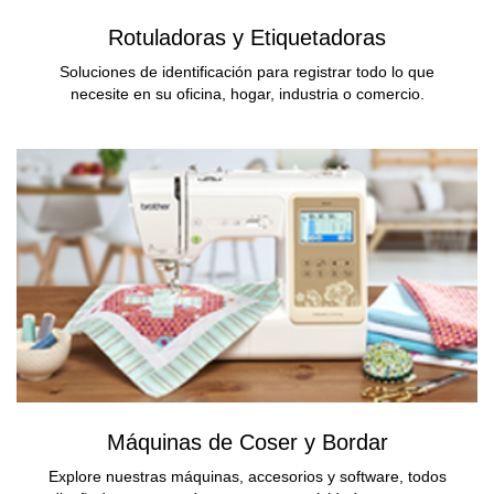
Rotuladoras y Etiquetadoras
Soluciones de identificación para registrar todo lo que
necesite en su oficina, hogar, industria o comercio.
Máquinas de Coser y Bordar
Explore nuestras máquinas, accesorios y software, todos