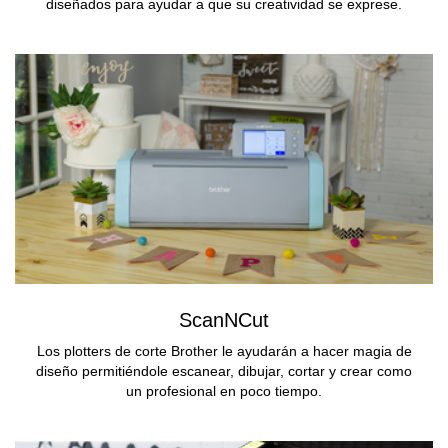
diseñados para ayudar a que su creatividad se exprese.
ScanNCut
Los plotters de corte Brother le ayudarán a hacer magia de
diseño permitiéndole escanear, dibujar, cortar y crear como
un profesional en poco tiempo.