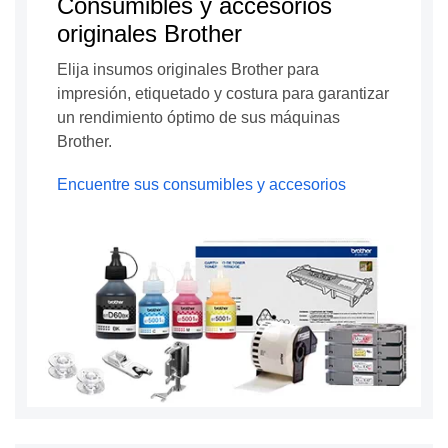
Consumibles y accesorios
originales Brother
Elija insumos originales Brother para
impresión, etiquetado y costura para garantizar
un rendimiento óptimo de sus máquinas
Brother.
Encuentre sus consumibles y accesorios