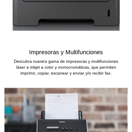
Impresoras y Multifunciones
Descubra nuestra gama de impresoras y multifunciones
láser e inkjet a color y monocromáticas, que permiten
imprimir, copiar, escanear y enviar y/o recibir fax.