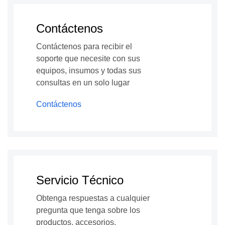
Contáctenos
Contáctenos para recibir el
soporte que necesite con sus
equipos, insumos y todas sus
consultas en un solo lugar
Contáctenos
Servicio Técnico
Obtenga respuestas a cualquier
pregunta que tenga sobre los
productos, accesorios,