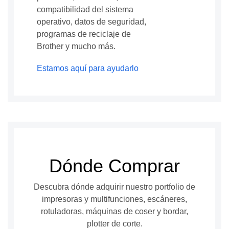
compatibilidad del sistema
operativo, datos de seguridad,
programas de reciclaje de
Brother y mucho más.
Estamos aquí para ayudarlo
Dónde Comprar
Descubra dónde adquirir nuestro portfolio de
impresoras y multifunciones, escáneres,
rotuladoras, máquinas de coser y bordar,
plotter de corte.