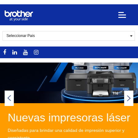
Seleccionar Pais
Nuevas impresoras láser
Diseñadas para brindar una calidad de impresión superior y
consistente