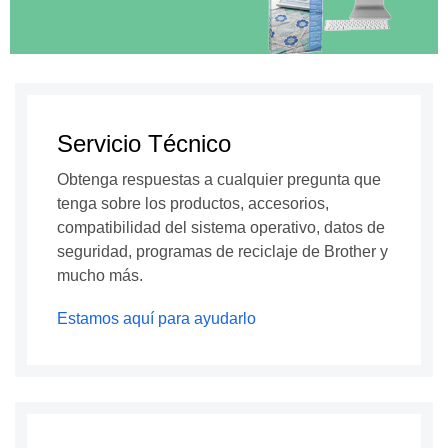
Servicio Técnico
Obtenga respuestas a cualquier pregunta que
tenga sobre los productos, accesorios,
compatibilidad del sistema operativo, datos de
seguridad, programas de reciclaje de Brother y
mucho más.
Estamos aquí para ayudarlo