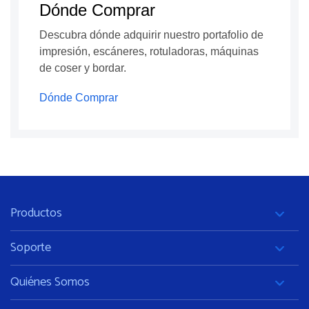
Dónde Comprar
Descubra dónde adquirir nuestro portafolio de
impresión, escáneres, rotuladoras, máquinas
de coser y bordar.
Dónde Comprar
Productos
Soporte
Quiénes Somos