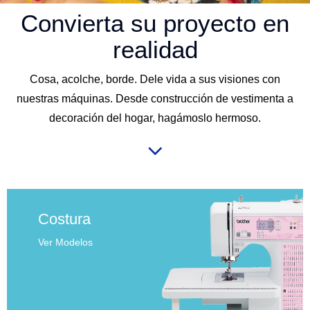
Convierta su proyecto en
realidad
Cosa, acolche, borde. Dele vida a sus visiones con
nuestras máquinas. Desde construcción de vestimenta a
decoración del hogar, hagámoslo hermoso.
Costura
Ver Modelos