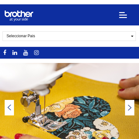
Seleccionar Pais