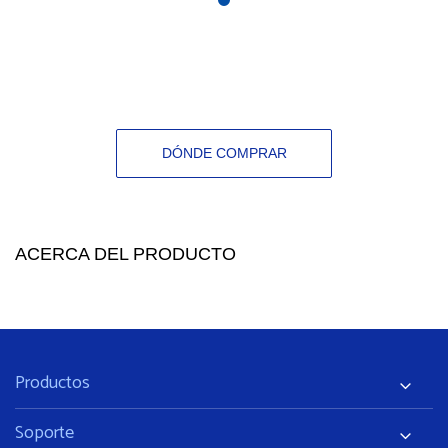
1
DÓNDE COMPRAR
ACERCA DEL PRODUCTO
Productos
Soporte