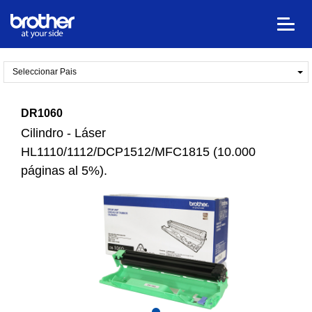
Seleccionar Pais
DR1060
Cilindro - Láser
HL1110/1112/DCP1512/MFC1815 (10.000
páginas al 5%).