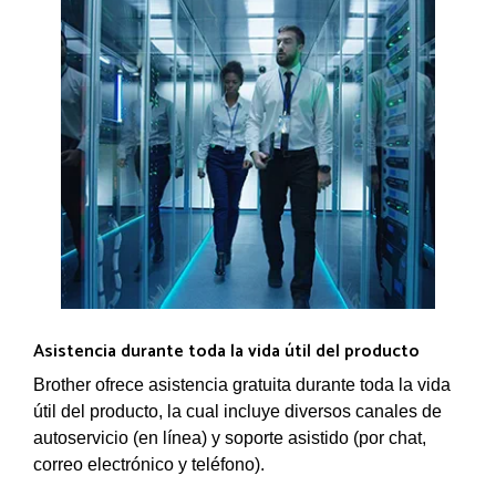
Asistencia durante toda la vida útil del producto
Brother ofrece asistencia gratuita durante toda la vida
útil del producto, la cual incluye diversos canales de
autoservicio (en línea) y soporte asistido (por chat,
correo electrónico y teléfono).