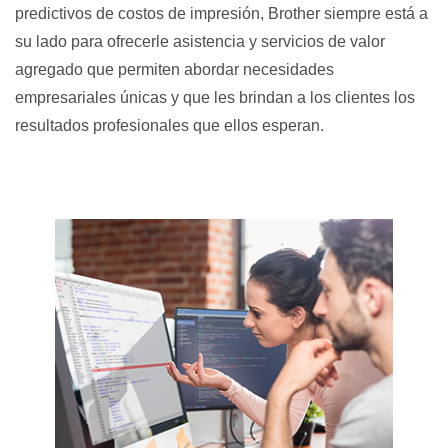
predictivos de costos de impresión, Brother siempre está a
su lado para ofrecerle asistencia y servicios de valor
agregado que permiten abordar necesidades
empresariales únicas y que les brindan a los clientes los
resultados profesionales que ellos esperan.