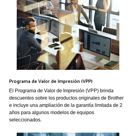
Programa de Valor de Impresión (VPP)
El Programa de Valor de Impresión (VPP) brinda
descuentos sobre los productos originales de Brother
e incluye una ampliación de la garantía limitada de 2
años para algunos modelos de equipos
seleccionados.