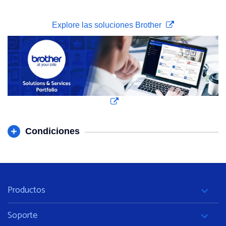
Explore las soluciones Brother
Condiciones
Productos
Soporte