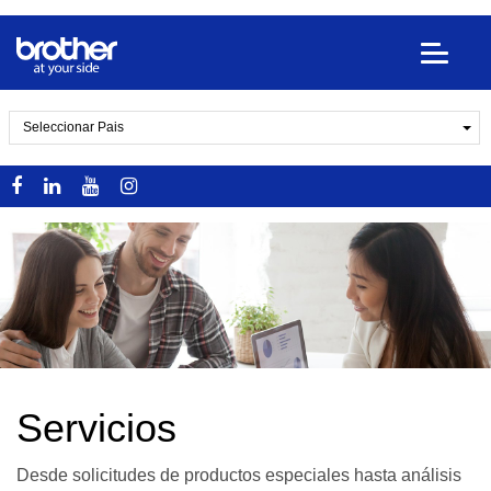
Seleccionar Pais
Servicios
Desde solicitudes de productos especiales hasta análisis