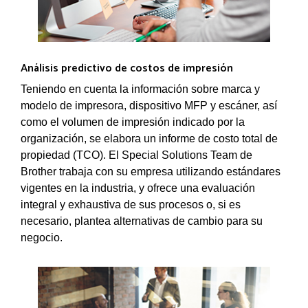
Análisis predictivo de costos de impresión
Teniendo en cuenta la información sobre marca y
modelo de impresora, dispositivo MFP y escáner, así
como el volumen de impresión indicado por la
organización, se elabora un informe de costo total de
propiedad (TCO). El Special Solutions Team de
Brother trabaja con su empresa utilizando estándares
vigentes en la industria, y ofrece una evaluación
integral y exhaustiva de sus procesos o, si es
necesario, plantea alternativas de cambio para su
negocio.