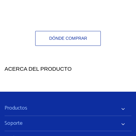
DÓNDE COMPRAR
ACERCA DEL PRODUCTO
Productos
Soporte